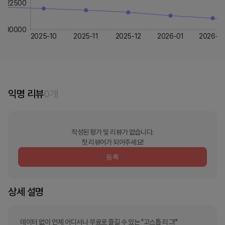
22500
30000
2025-10
2025-11
2025-12
2026-01
2026-0
익명 리뷰
0
개
작성된 평가 및 리뷰가 없습니다.
첫 리뷰어가 되어주세요!
등록
상세 설명
데이터 없이 언제 어디서나 무료로 즐길 수 있는 "고스톱 리그!"
