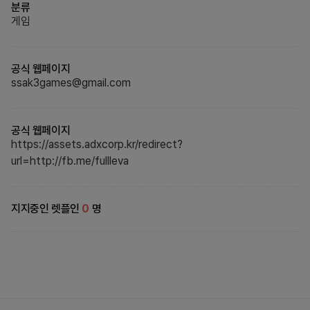
분류
게임
공식 웹페이지
ssak3games@gmail.com
공식 웹페이지
https://assets.adxcorp.kr/redirect?
url=http://fb.me/fullleva
지지중인 렛플인
0
명