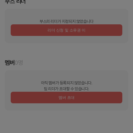
부스 리더
부스의 리더가 지정되지 않았습니다
리더 신청 및 소유권 이
멤버
0
명
아직 멤버가 등록되지 않았습니다.
팀 리더가 초대할 수 있습니다.
멤버 초대