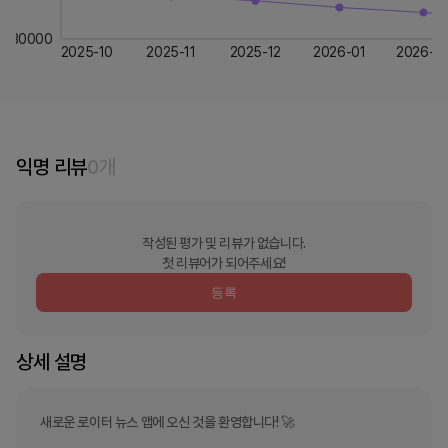
30000
2025-10
2025-11
2025-12
2026-01
2026-0
익명 리뷰
0
개
작성된 평가 및 리뷰가 없습니다.
첫 리뷰어가 되어주세요!
등록
상세 설명
새로운 로이터 뉴스 앱에 오신 것을 환영합니다! 🚀
