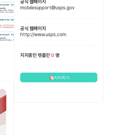
공식 웹페이지
mobilesupport@usps.gov
공식 웹페이지
http://www.usps.com
지지중인 렛플인
0
명
지지하기