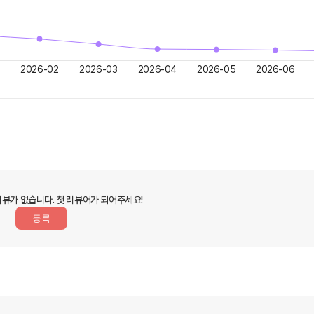
2026-02
2026-03
2026-04
2026-05
2026-06
리뷰가 없습니다.
첫 리뷰어가 되어주세요!
등록