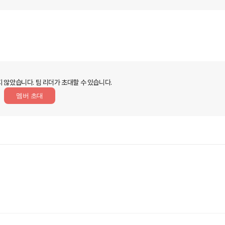
지 않았습니다.
팀 리더가 초대할 수 있습니다.
멤버 초대