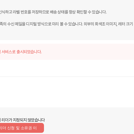
인식하고 라벨 번호를 저장하므로 배송 상태를 항상 확인할 수 있습니다.

는 가족의 수신 메일을 디지털 방식으로 미리 볼 수 있습니다. 외부의 회색조 이미지, 레터 크기
 서비스로 출시되었습니다.
 리더가 지정되지 않았습니다
리더 신청 및 소유권 이