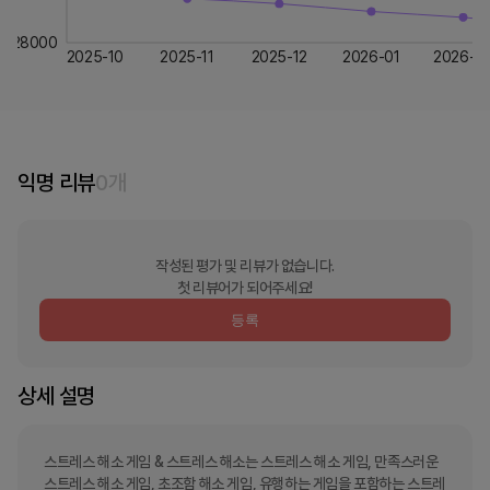
28000
2025-10
2025-11
2025-12
2026-01
2026-0
익명 리뷰
0
개
작성된 평가 및 리뷰가 없습니다.
첫 리뷰어가 되어주세요!
등록
상세 설명
스트레스 해소 게임 & 스트레스 해소는 스트레스 해소 게임, 만족스러운 
스트레스 해소 게임, 초조함 해소 게임, 유행하는 게임을 포함하는 스트레