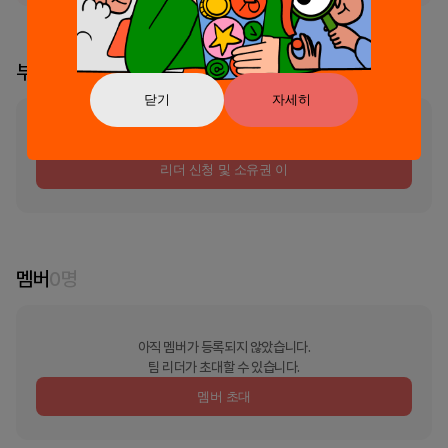
부스 리더
닫기
자세히
부스의 리더가 지정되지 않았습니다
리더 신청 및 소유권 이
멤버
0
명
아직 멤버가 등록되지 않았습니다.
팀 리더가 초대할 수 있습니다.
멤버 초대