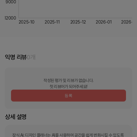
9000
12000
2025-10
2025-11
2025-12
2026-01
2026-0
익명 리뷰
0
개
작성된 평가 및 리뷰가 없습니다.
첫 리뷰어가 되어주세요!
등록
상세 설명
장식 Ai: 디자인 플래너는 AI를 사용하여 공간을 쉽게 변화시킬 수 있도록 