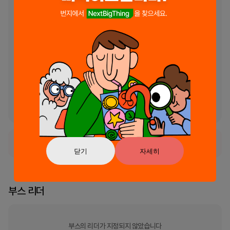
선호하는 스타일에 따라 AI가 제안하는 가구가 완비된 레이아웃을 받으
세요.

세련되고 균형 잡힌 외관을 위해 가구와 장식을 자동으로 배치합니다.

빠른 계획을 원하는 주택 소유자, 임차인 및 인테리어 디자이너에게 이상
적입니다.

AI 스타일 전송을 통해 기존 공간에 다양한 장식 스타일을 적용해보세요.

객실을 현대적, 소박한 또는 빈티지 테마로 즉시 바꿔보세요.

AI 색상 변환을 사용하여 벽과 가구 색상을 실험해 보세요.

실제 수정을 하기 전에 집 장식의 변화를 시각화하세요.

손쉬운 집 장식을 위한 사용하기 쉬운 AI 도구입니다.

몇 번의 탭만으로 멋진 인테리어를 만들어보세요.
서비스가 현재 일시적으로 사용 불가능한 상태입니다.
닫기
자세히
부스 리더
부스의 리더가 지정되지 않았습니다