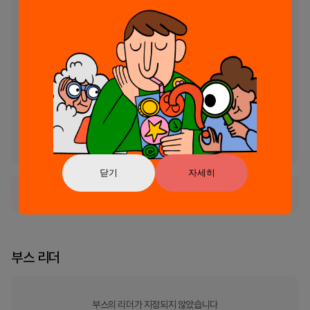
작동 방식:

USB HDMI 또는 Wi-Fi를 사용하여 Android 기기와 TV를 연결하세요.

Mobile Connect To TV를 열고 사용자 친화적인 설정 프로세스를 따
르세요.

선호하는 전송 방법(HDMI 또는 WiFi)을 선택하세요.

대형 화면에서 손쉽게 콘텐츠를 전송하고 공유하면서 몰입감 넘치는 경
험을 즐겨보세요!

TV를 멀티미디어 센터로 전환하세요. 지금 Mobile Connect To TV를 
다운로드하고 연결 및 전송 방식을 재정의하세요!
닫기
자세히
정식 서비스로 출시되었습니다.
부스 리더
부스의 리더가 지정되지 않았습니다