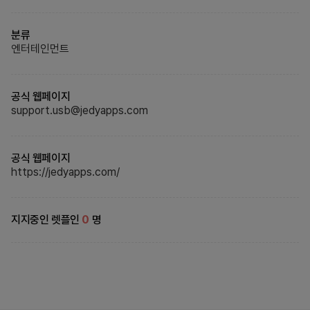
분류
엔터테인먼트
공식 웹페이지
support.usb@jedyapps.com
공식 웹페이지
https://jedyapps.com/
지지중인 렛플인
0
명