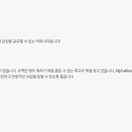
 감상을 공유할 수 있는 커뮤니티입니다!

습니다. 수백만 명의 독자가 매일 즐길 수 있는 최고의 책을 찾고 있습니다. AlphaNov
전하고 안정적인 수입을 얻을 수 있도록 돕습니다.
