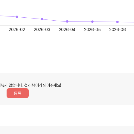
2026-02
2026-03
2026-04
2026-05
2026-06
리뷰가 없습니다.
첫 리뷰어가 되어주세요!
등록