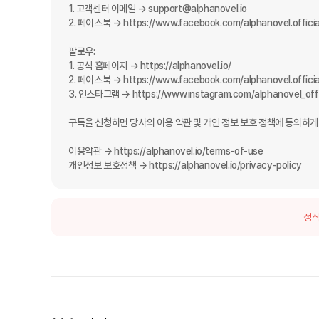
1. 고객센터 이메일 → support@alphanovel.io

2. 페이스북 → https://www.facebook.com/alphanovel.official
팔로우:

1. 공식 홈페이지 → https://alphanovel.io/

2. 페이스북 → https://www.facebook.com/alphanovel.official
3. 인스타그램 → https://www.instagram.com/alphanovel_offic
구독을 신청하면 당사의 이용 약관 및 개인 정보 보호 정책에 동의하게 
이용약관 → https://alphanovel.io/terms-of-use

개인정보 보호정책 → https://alphanovel.io/privacy-policy
정식