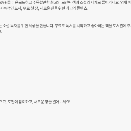
haNovel을 다운로드하고 주목할만한 최고의 로맨틱 책과 소설의 세계로 들어가세요. 언제 
속적인 도서, 무료 첫 장, 새로운 팬을 위한 최고의 콘텐츠.

 있는 소설 독자를 위한 세상을 만듭니다. 무료로 독서를 시작하고 좋아하는 책을 도서관에 


고, 도전에 참여하고, 새로운 장을 열어보세요!
