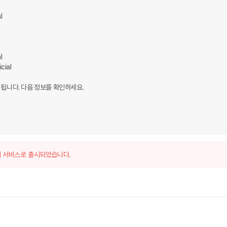




ial

됩니다. 다음 정보를 확인하세요.

 서비스로 출시되었습니다.