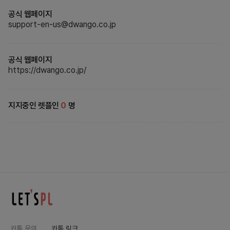
공식 웹페이지
support-en-us@dwango.co.jp
공식 웹페이지
https://dwango.co.jp/
지지중인 렛플인
0
명
카톡 문의
카톡 링크