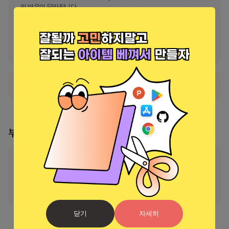
의 반응이 달라집니다.

나쁜 재료는 먹는 사람을 아프게 합니다.

먹는 사람이 불을 들이마시게 만드는 고추!

슈퍼 재미있는 샌드위치 러너 게임!
정식 서비스로 출시되었습니다.
부스 리더
부스의 리더가 지정되지 않았습니다
리더 신청 및 소유권 이
닫기
자세히