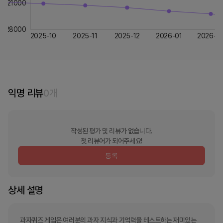
21000
28000
2025-10
2025-11
2025-12
2026-01
2026-0
익명 리뷰
0
개
작성된 평가 및 리뷰가 없습니다.
첫 리뷰어가 되어주세요!
등록
상세 설명
과자퀴즈 게임은 여러분의 과자 지식과 기억력을 테스트하는 재미있는 