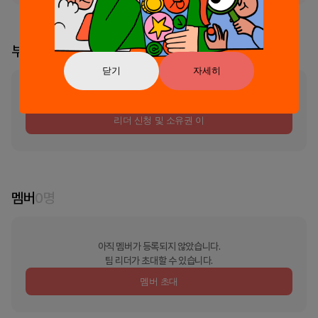
부스 리더
닫기
자세히
부스의 리더가 지정되지 않았습니다
리더 신청 및 소유권 이
멤버
0
명
아직 멤버가 등록되지 않았습니다.
팀 리더가 초대할 수 있습니다.
멤버 초대