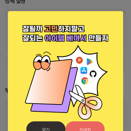
상세 설명
동원대학교 도서관은 모바일 서비스를 제공하고 있습니다.

앱(App)을 통해 이용안내, 통합검색, 도서 대여조회 및 연기신청, 예약 
등 도서관에서 제공하는 서비스를 언제 어디서나 동일하게 이용할 수 있
습니다.
서비스가 현재 일시적으로 사용 불가능한 상태입니다.
부스 리더
부스의 리더가 지정되지 않았습니다
리더 신청 및 소유권 이
닫기
자세히