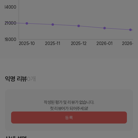
14000
21000
28000
2025-10
2025-11
2025-12
2026-01
2026-0
익명 리뷰
0
개
작성된 평가 및 리뷰가 없습니다.
첫 리뷰어가 되어주세요!
등록