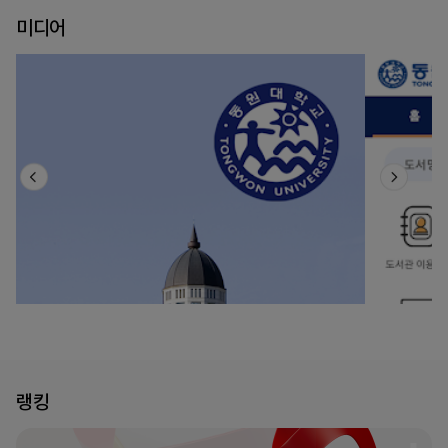
미디어
랭킹