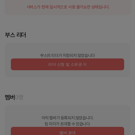
서비스가 현재 일시적으로 사용 불가능한 상태입니다.
부스 리더
부스의 리더가 지정되지 않았습니다
리더 신청 및 소유권 이
멤버
0
명
아직 멤버가 등록되지 않았습니다.
팀 리더가 초대할 수 있습니다.
멤버 초대