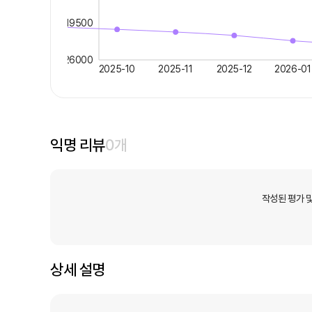
19500
26000
2025-10
2025-11
2025-12
2026-01
익명 리뷰
0
개
작성된 평가 
상세 설명