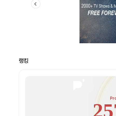
랭킹
Pr
25