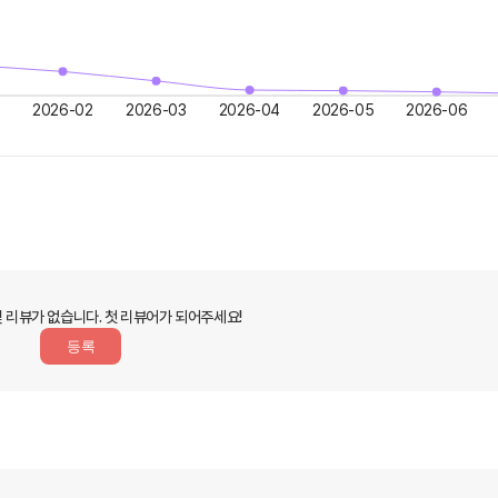
2026-02
2026-03
2026-04
2026-05
2026-06
및 리뷰가 없습니다.
첫 리뷰어가 되어주세요!
등록