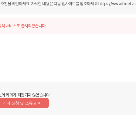
 영화 추천을 확인하세요. 자세한 내용은 다음 웹사이트를 참조하세요.https://www.freetv-
정식 서비스로 출시되었습니다.
스의 리더가 지정되지 않았습니다
리더 신청 및 소유권 이