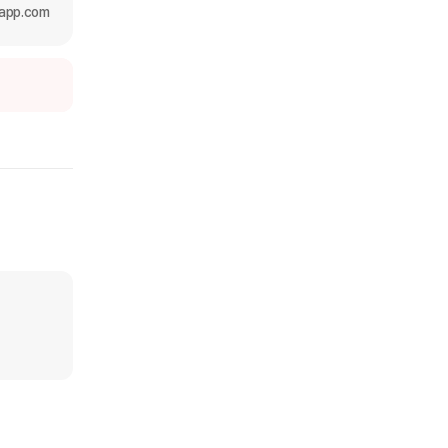
app.com