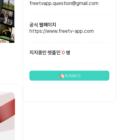
freetvapp.question@gmail.com
공식 웹페이지
https://www.freetv-app.com
지지중인 렛플인
0
명
지지하기