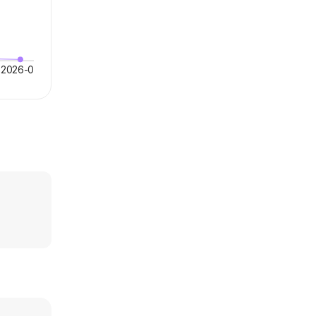
2026-07