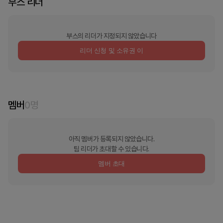
부스 리더
부스의 리더가 지정되지 않았습니다
리더 신청 및 소유권 이
멤버
0
명
아직 멤버가 등록되지 않았습니다.
팀 리더가 초대할 수 있습니다.
멤버 초대