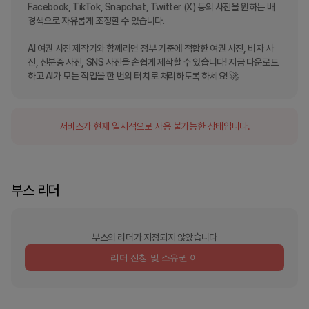
Facebook, TikTok, Snapchat, Twitter (X) 등의 사진을 원하는 배
경색으로 자유롭게 조정할 수 있습니다.

AI 여권 사진 제작기와 함께라면 정부 기준에 적합한 여권 사진, 비자 사
진, 신분증 사진, SNS 사진을 손쉽게 제작할 수 있습니다! 지금 다운로드
하고 AI가 모든 작업을 한 번의 터치로 처리하도록 하세요! 🚀
서비스가 현재 일시적으로 사용 불가능한 상태입니다.
부스 리더
부스의 리더가 지정되지 않았습니다
리더 신청 및 소유권 이