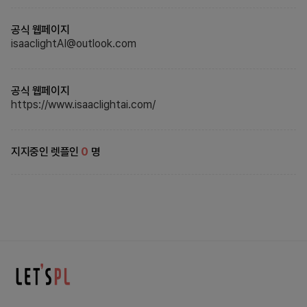
공식 웹페이지
isaaclightAI@outlook.com
공식 웹페이지
https://www.isaaclightai.com/
지지중인 렛플인
0
명