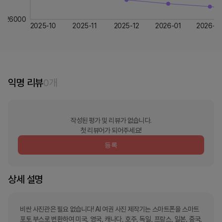
26000
2025-10
2025-11
2025-12
2026-01
2026-0
익명 리뷰
0
개
작성된 평가 및 리뷰가 없습니다.
첫 리뷰어가 되어주세요!
등록
상세 설명
비싼 사진관은 필요 없습니다! AI 여권 사진 제작기는 스마트폰을 스마트 
포토 부스로 변환하여 미국, 영국, 캐나다, 호주, 독일, 프랑스, 일본, 중국, 