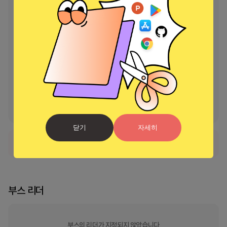
- 모든 위치 이력 재확인

- 배터리 수준 및 상태를 모니터링합니다

- 원하는 만큼 많은 가족 구성원의 위치 파악

- "표시" 기능으로 위치 숨기기

- 배터리 사용량 최소화

- 전 세계 다양한 언어 지원

- 가족 구성원과 쉽게 연결 및 연결 해제

앱 사용을 위해 당신의 위치 권한만 필요합니다. 고유 코드 및 프라이빗 네
트워크로 귀하의 개인 정보 및 데이터 보안이 엄격히 보호됩니다. *우리
는 스파이 앱이 아니며, 모든 기능은 상호 동의 하에만 사용 가능합니다.
닫기
자세히
정식 서비스로 출시되었습니다.
부스 리더
부스의 리더가 지정되지 않았습니다