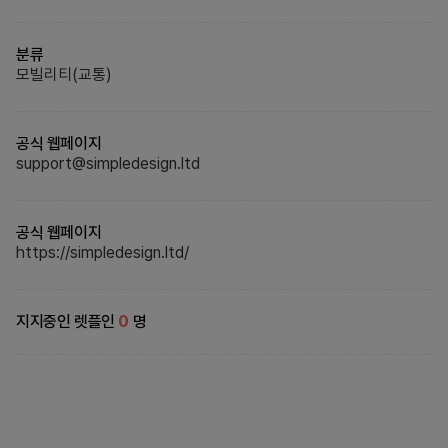
분류
모빌리티(교통)
공식 웹페이지
support@simpledesign.ltd
공식 웹페이지
https://simpledesign.ltd/
지지중인 렛플인
0
명