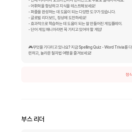
- 언제 어디서나 오프라인이나 온라인으로 무료로 플레이하세요.

- 어휘력을 향상하고 지식을 테스트해보세요!

- 퍼즐을 완성하는 데 도움이 되는 다양한 도구가 있습니다.

- 글로벌 리더보드, 정상에 도전하세요!

- 효과적으로 학습하는 데 도움이 되는 잘 만들어진 게임플레이.

- 단어 게임 매니아라면 꼭 가지고 있어야 할 게임!

🎮무엇을 기다리고 있나요? 지금 Spelling Quiz - Word Tr
련하고, 놀라운 철자법 여행을 즐겨보세요!
정식
부스 리더