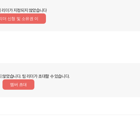
 리더가 지정되지 않았습니다
리더 신청 및 소유권 이
지 않았습니다.
팀 리더가 초대할 수 있습니다.
멤버 초대