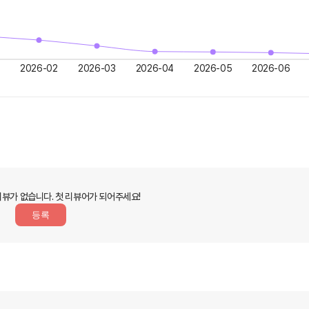
2026-02
2026-03
2026-04
2026-05
2026-06
리뷰가 없습니다.
첫 리뷰어가 되어주세요!
등록