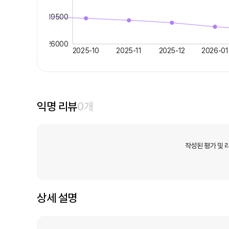
19500
26000
2025-10
2025-11
2025-12
2026-01
익명 리뷰
0
개
작성된 평가 및 
상세 설명