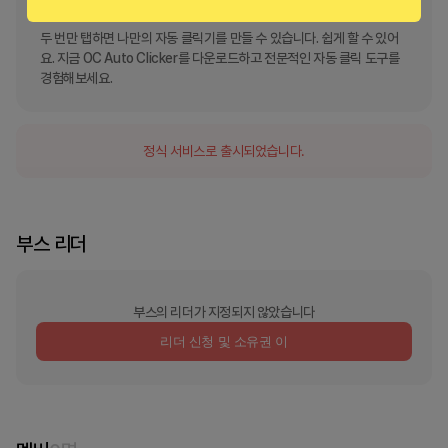
두 번만 탭하면 나만의 자동 클릭기를 만들 수 있습니다. 쉽게 할 수 있어
요. 지금 OC Auto Clicker를 다운로드하고 전문적인 자동 클릭 도구를 
경험해보세요.
정식 서비스로 출시되었습니다.
부스 리더
부스의 리더가 지정되지 않았습니다
리더 신청 및 소유권 이