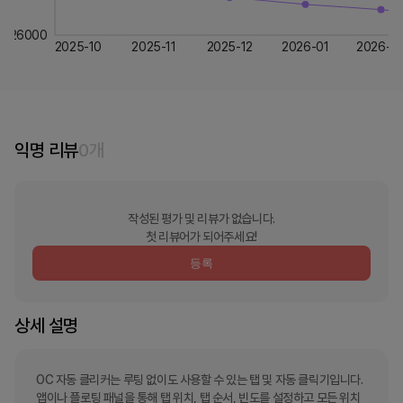
26000
2025-10
2025-11
2025-12
2026-01
2026-0
익명 리뷰
0
개
작성된 평가 및 리뷰가 없습니다.
첫 리뷰어가 되어주세요!
등록
상세 설명
OC 자동 클리커는 루팅 없이도 사용할 수 있는 탭 및 자동 클릭기입니다. 
앱이나 플로팅 패널을 통해 탭 위치, 탭 순서, 빈도를 설정하고 모든 위치