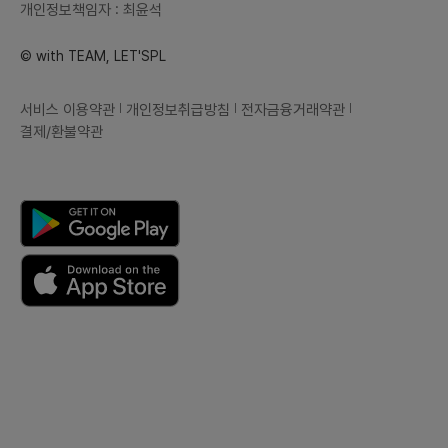
개인정보책임자 : 최윤석
© with TEAM, LET'SPL
서비스 이용약관
개인정보취급방침
전자금융거래약관
결제/환불약관