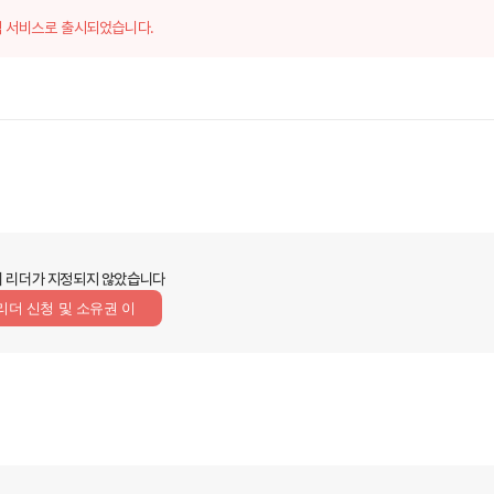
 서비스로 출시되었습니다.
 리더가 지정되지 않았습니다
리더 신청 및 소유권 이