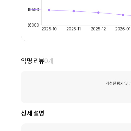
19500
26000
2025-10
2025-11
2025-12
2026-01
익명 리뷰
0
개
작성된 평가 및 
상세 설명