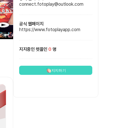
connect.fotoplay@outlook.com
공식 웹페이지
https://www.fotoplayapp.com
지지중인 렛플인
0
명
지지하기