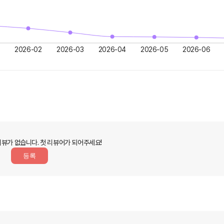
2026-02
2026-03
2026-04
2026-05
2026-06
리뷰가 없습니다.
첫 리뷰어가 되어주세요!
등록