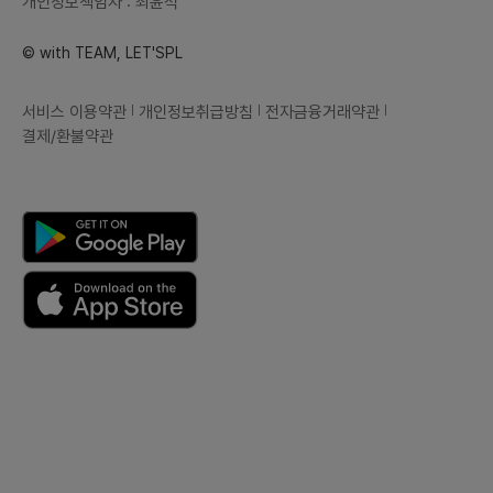
개인정보책임자 : 최윤석
© with TEAM, LET'SPL
서비스 이용약관
개인정보취급방침
전자금융거래약관
결제/환불약관