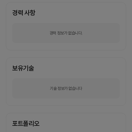
경력 사항
경력 정보가 없습니다.
보유기술
기술 정보가 없습니다
포트폴리오