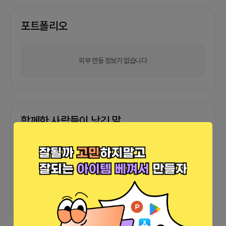
포트폴리오
외부 연동 정보가 없습니다
함께한 사람들이 남긴 말
커피챗
0
프로젝트
0
프로챗
0
아직 후기가 도착하지 않았습니다