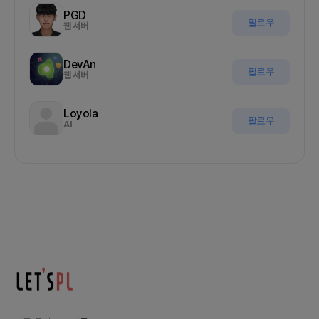
PGD
팔로우
웹 서버
DevAn
팔로우
웹 서버
Loyola
팔로우
AI