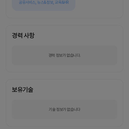
공유서비스,
뉴스&정보,
교육&HR
경력 사항
경력 정보가 없습니다.
보유기술
기술 정보가 없습니다