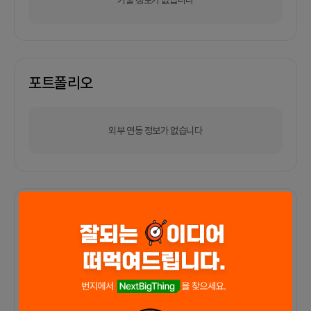
포트폴리오
외부 연동 정보가 없습니다
함께한 사람들이 남긴 말
커피챗
0
프로젝트
0
프로챗
0
아직 후기가 도착하지 않았습니다