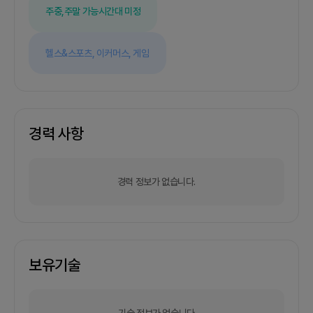
주중,주말 가능
시간대 미정
헬스&스포츠,
이커머스,
게임
경력 사항
경력 정보가 없습니다.
보유기술
기술 정보가 없습니다