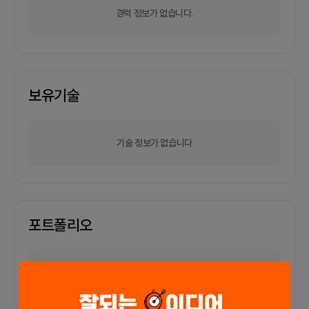
경력 정보가 없습니다.
보유기술
기술 정보가 없습니다
포트폴리오
외부 연동 정보가 없습니다