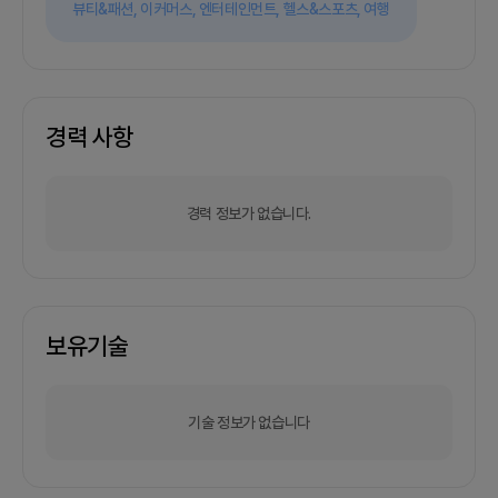
뷰티&패션,
이커머스,
엔터테인먼트,
헬스&스포츠,
여행
경력 사항
경력 정보가 없습니다.
보유기술
기술 정보가 없습니다