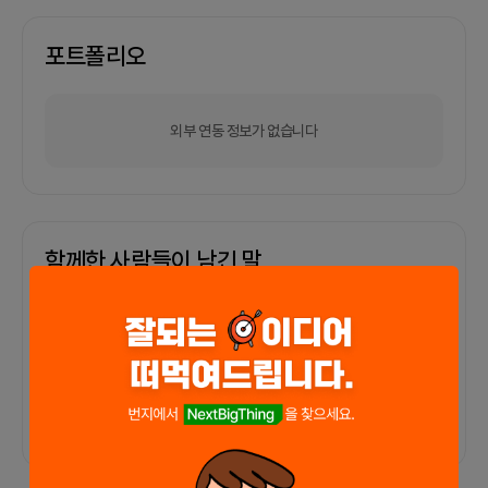
포트폴리오
외부 연동 정보가 없습니다
함께한 사람들이 남긴 말
커피챗
0
프로젝트
0
프로챗
0
아직 후기가 도착하지 않았습니다