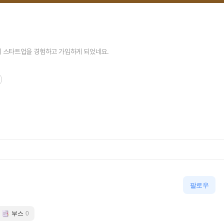
의 스타트업을 경험하고 가입하게 되었네요.
팔로우
부스
0