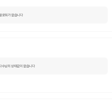
팔로워가 없습니다
다수님의 상태값이 없습니다