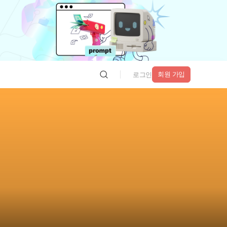
회원 가입
로그인