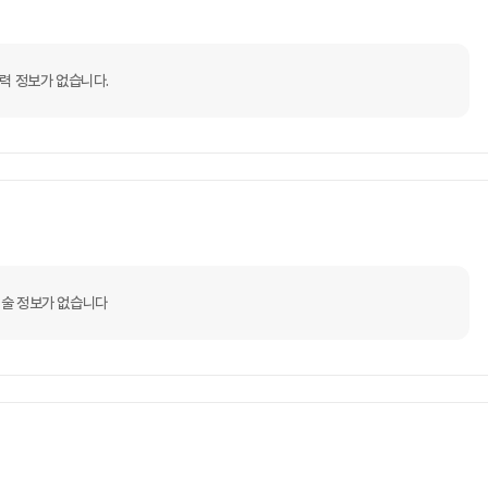
력 정보가 없습니다.
술 정보가 없습니다