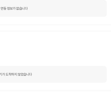
 연동 정보가 없습니다
기가 도착하지 않았습니다