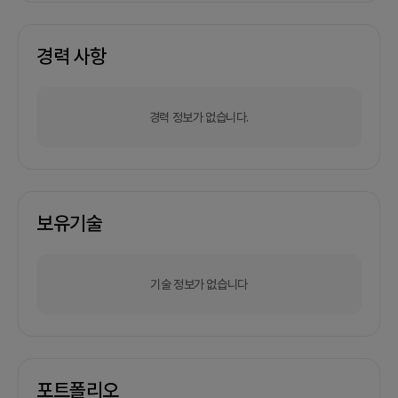
경력 사항
경력 정보가 없습니다.
보유기술
기술 정보가 없습니다
포트폴리오