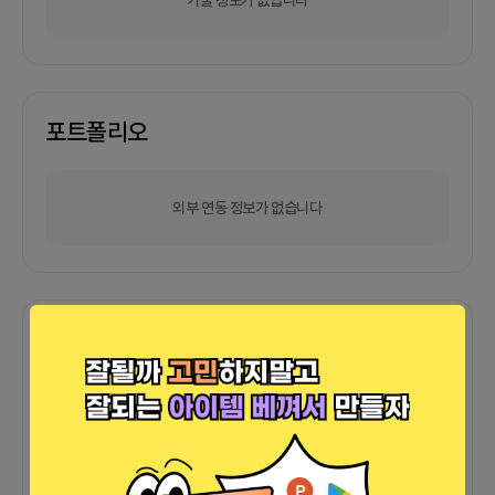
포트폴리오
외부 연동 정보가 없습니다
함께한 사람들이 남긴 말
커피챗
0
프로젝트
0
프로챗
0
아직 후기가 도착하지 않았습니다