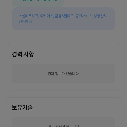
소셜네트워크,
이커머스,
금융&핀테크,
공유서비스,
부동산&
인테리어
경력 사항
경력 정보가 없습니다.
보유기술
기술 정보가 없습니다