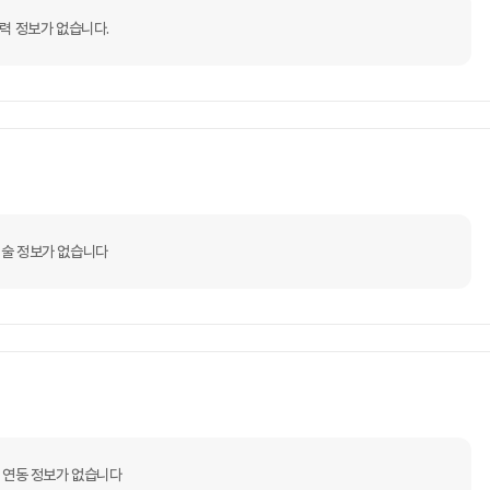
력 정보가 없습니다.
술 정보가 없습니다
 연동 정보가 없습니다