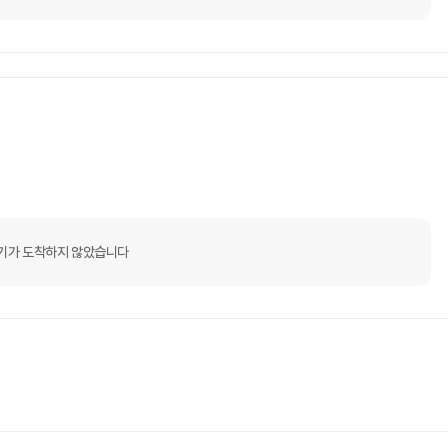
기가 도착하지 않았습니다