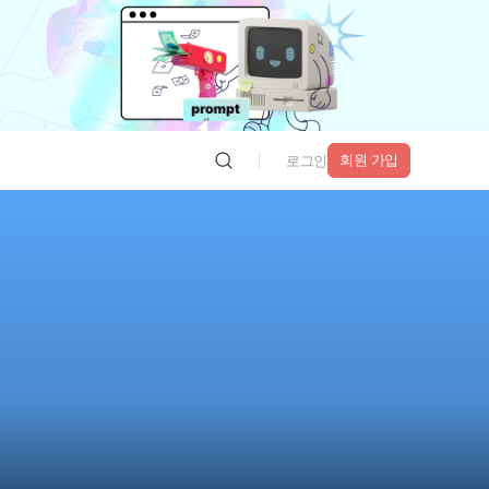
회원 가입
로그인