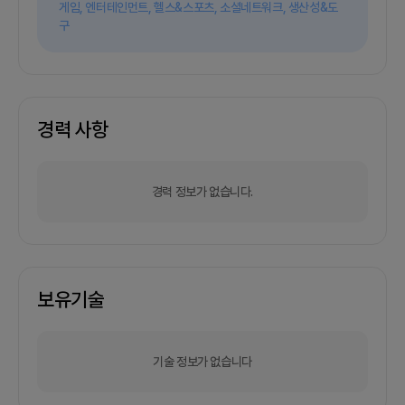
게임,
엔터테인먼트,
헬스&스포츠,
소셜네트워크,
생산성&도
구
경력 사항
경력 정보가 없습니다.
보유기술
기술 정보가 없습니다