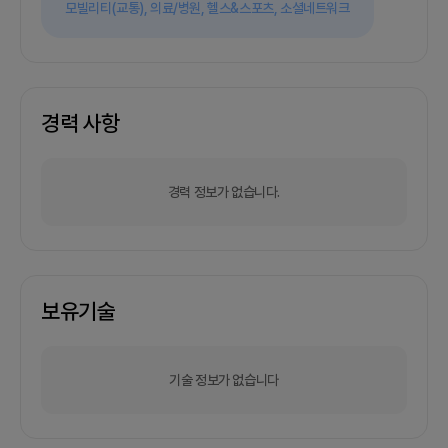
모빌리티(교통),
의료/병원,
헬스&스포츠,
소셜네트워크
경력 사항
경력 정보가 없습니다.
보유기술
기술 정보가 없습니다