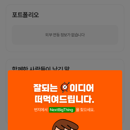
포트폴리오
외부 연동 정보가 없습니다
함께한 사람들이 남긴 말
커피챗
0
프로젝트
0
프로챗
0
아직 후기가 도착하지 않았습니다