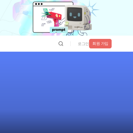
회원 가입
로그인