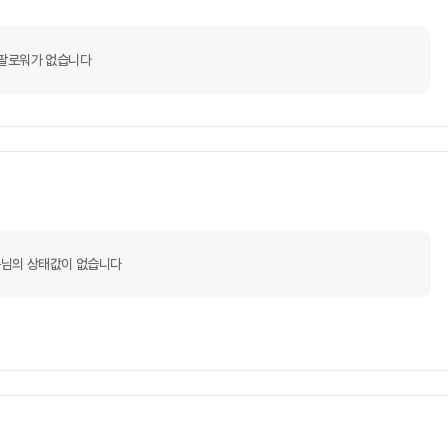
팔로워가 없습니다
님의 상태값이 없습니다