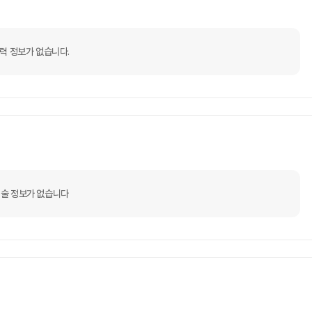
력 정보가 없습니다.
술 정보가 없습니다