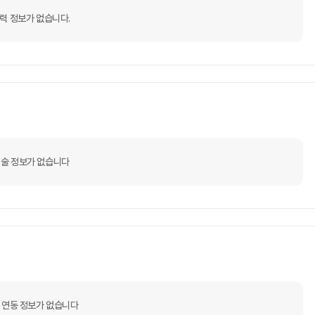
력 정보가 없습니다.
술 정보가 없습니다
 연동 정보가 없습니다