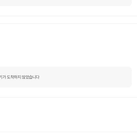
기가 도착하지 않았습니다