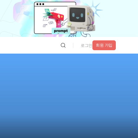
회원 가입
로그인