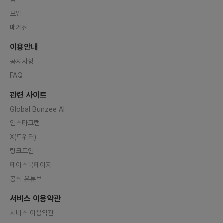
모임
매거진
이용안내
공지사항
FAQ
관련 사이트
Global Bunzee AI
인스타그램
X(트위터)
링크드인
페이스북페이지
공식 유튜브
서비스 이용약관
서비스 이용약관