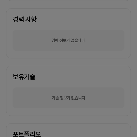
경력 사항
경력 정보가 없습니다.
보유기술
기술 정보가 없습니다
포트폴리오