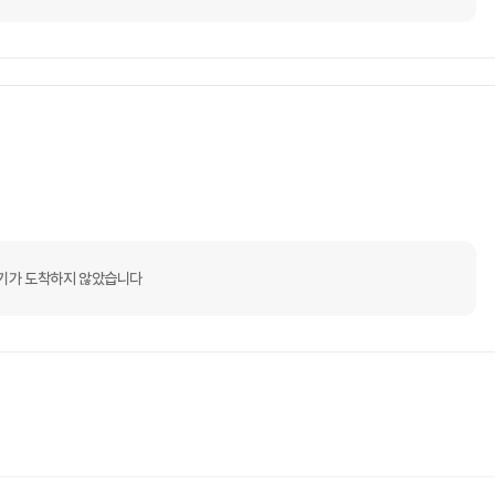
기가 도착하지 않았습니다