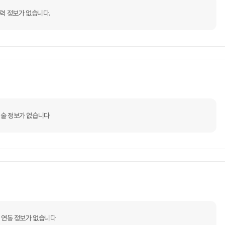
력 정보가 없습니다.
술 정보가 없습니다
 연동 정보가 없습니다