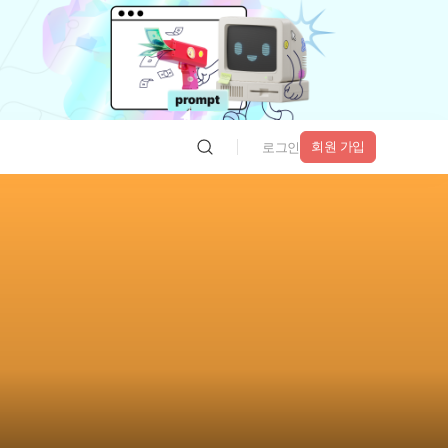
회원 가입
로그인