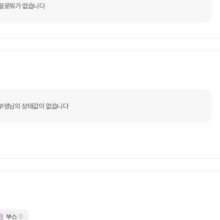
팔로워가 없습니다
부생님의 상태값이 없습니다
부스
0