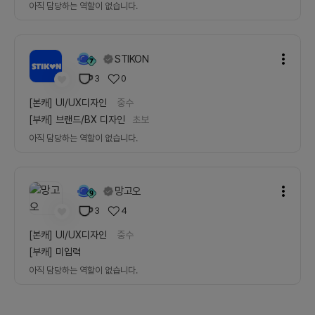
아직 담당하는 역할이 없습니다.
STIKON
3
0
[본캐]
UI/UX디자인
중수
[부캐]
브랜드/BX 디자인
초보
아직 담당하는 역할이 없습니다.
망고오
3
4
[본캐]
UI/UX디자인
중수
[부캐]
미입력
아직 담당하는 역할이 없습니다.