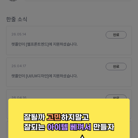
한줄 소식
26.05.14
완료
렛플인이 [웹프론트엔드]에 지원하셨습니다.
26.04.17
완료
렛플인이 [UI/UX디자인]에 지원하셨습니다.
26.04.16
완료
렛플인이 [UI/UX디자인]에 지원하셨습니다.
26.04.10
완료