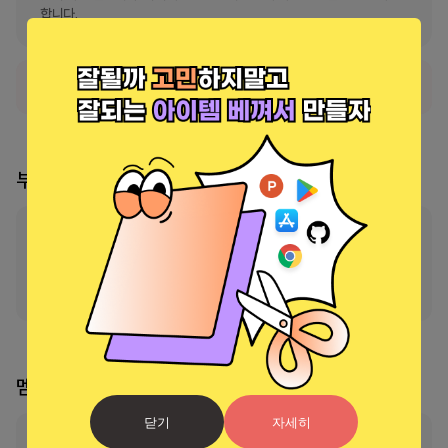
합니다.
서비스가 현재 일시적으로 사용 불가능한 상태입니다.
부스 리더
부스의 리더가 지정되지 않았습니다
리더 신청 및 소유권 이
멤버
0
명
닫기
자세히