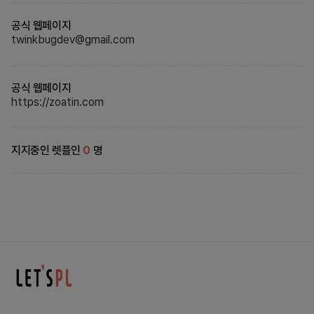
공식 웹페이지
twinkbugdev@gmail.com
공식 웹페이지
https://zoatin.com
지지중인 렛플인
0
명