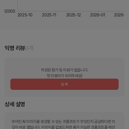
12000
2025-10
2025-11
2025-12
2026-01
2026-0
익명 리뷰
0
개
작성된 평가 및 리뷰가 없습니다.
첫 리뷰어가 되어주세요!
등록
상세 설명
주어진 AI 이미지를 생성할 수 있는 프롬프트가 무엇인지 궁금하다면 이
것이 바로 앱입니다. 이미지를 업로드하면 AI가 가능한 프롬프트를 제안