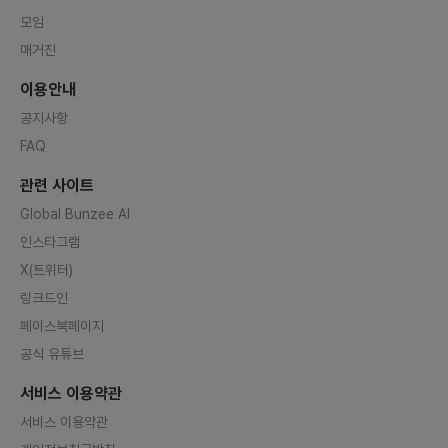
모임
매거진
이용안내
공지사항
FAQ
관련 사이트
Global Bunzee AI
인스타그램
X(트위터)
링크드인
페이스북페이지
공식 유튜브
서비스 이용약관
서비스 이용약관