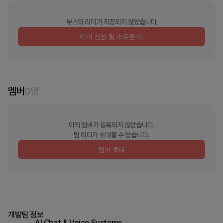
부스의 리더가 지정되지 않았습니다
리더 신청 및 소유권 이
멤버
0
명
아직 멤버가 등록되지 않았습니다.
팀 리더가 초대할 수 있습니다.
멤버 초대
개발팀 정보
AI Chat & Voice Systems