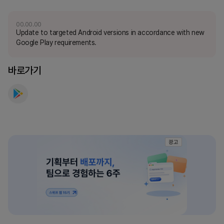
00.00.00
Update to targeted Android versions in accordance with new
Google Play requirements.
바로가기
광고