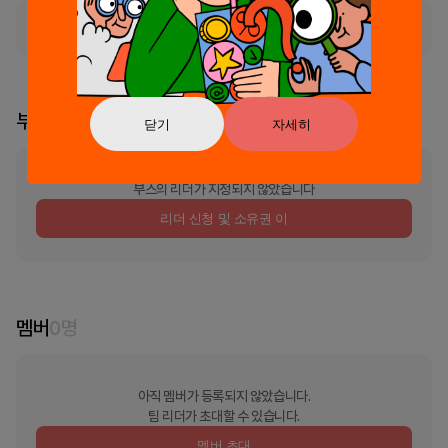
정식 서비스로 출시되었습니다.
부스 리더
닫기
자세히
부스의 리더가 지정되지 않았습니다
리더 신청 및 소유권 이
멤버
0
명
아직 멤버가 등록되지 않았습니다.
팀 리더가 초대할 수 있습니다.
멤버 초대