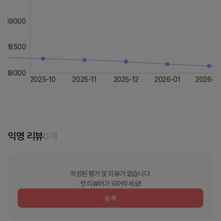
19000
28500
38000
2025-10
2025-11
2025-12
2026-01
2026-0
익명 리뷰
0
개
작성된 평가 및 리뷰가 없습니다.
첫 리뷰어가 되어주세요!
등록