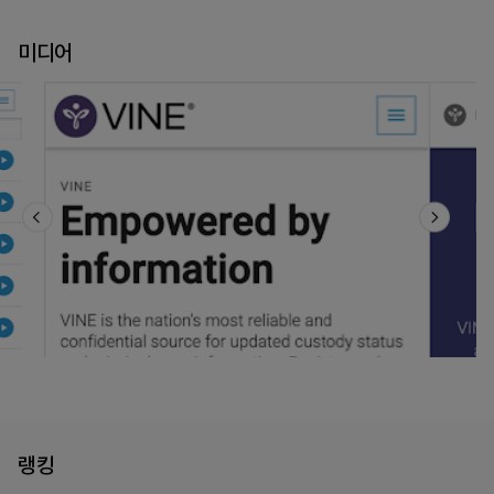
미디어
랭킹