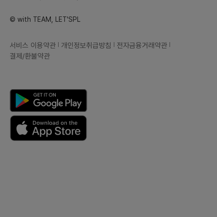
© with TEAM, LET'SPL
서비스 이용약관
개인정보취급방침
전자금융거래약관
결제/환불약관