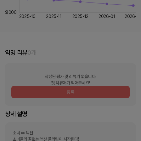
28000
2025-10
2025-11
2025-12
2026-01
2026-0
익명 리뷰
0
개
작성된 평가 및 리뷰가 없습니다.
첫 리뷰어가 되어주세요!
등록
상세 설명
소녀 ∞ 액션 

소녀들의 끝없는 액션 플러팅이 시작된다!
