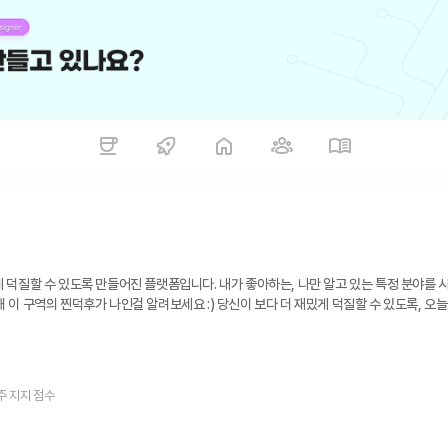
게 덕질할 수 있도록 만들어진 플랫폼입니다. 내가 좋아하는, 나만 알고 있는 특정 분야를 
보세요 :) 당신이 보다 더 재밌게 덕질할 수 있도록, 오늘도 덕키하
주 지지 점수