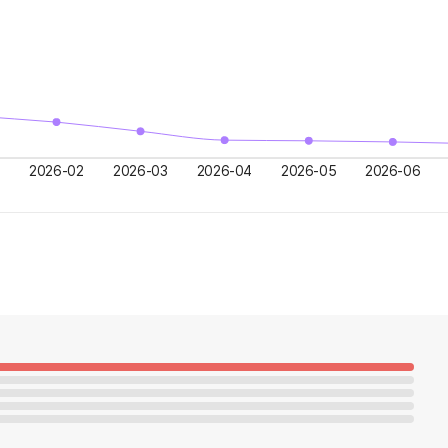
2026-02
2026-03
2026-04
2026-05
2026-06