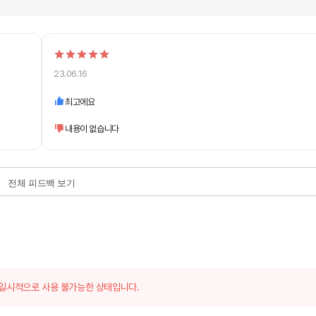
23.06.16
최고에요
내용이 없습니다
전체 피드백 보기
일시적으로 사용 불가능한 상태입니다.