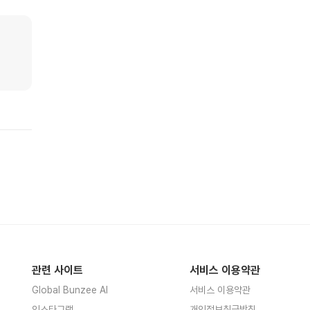
관련 사이트
서비스 이용약관
Global Bunzee AI
서비스 이용약관
인스타그램
개인정보취급방침