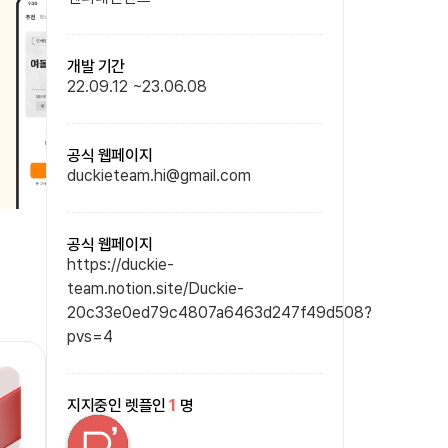
개발 기간
22.09.12
~
23.06.08
공식 웹페이지
duckieteam.hi@gmail.com
공식 웹페이지
https://duckie-
team.notion.site/Duckie-
20c33e0ed79c4807a6463d247f49d508?
pvs=4
지지중인 렛플인
1
명