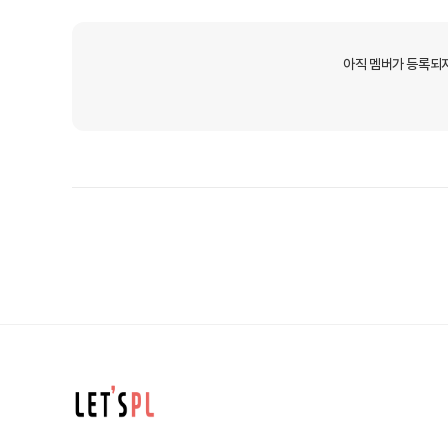
아직 멤버가 등록되