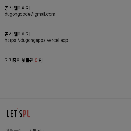
공식 웹페이지
dugongcode@gmail.com
공식 웹페이지
https://dugongapps.vercel.app
지지중인 렛플인
0
명
카톡 문의
카톡 링크