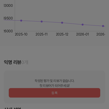
13000
19500
26000
2025-10
2025-11
2025-12
2026-01
2026-0
익명 리뷰
0
개
작성된 평가 및 리뷰가 없습니다.
첫 리뷰어가 되어주세요!
등록