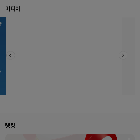
미디어
랭킹