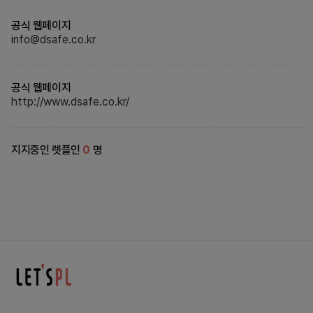
공식 웹페이지
info@dsafe.co.kr
공식 웹페이지
http://www.dsafe.co.kr/
지지중인 렛플인
0
명