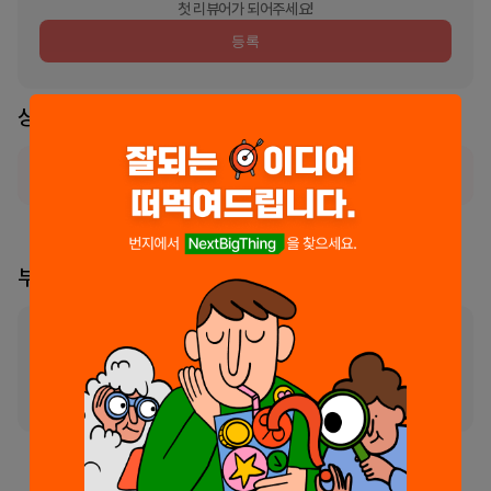
첫 리뷰어가 되어주세요!
등록
상세 설명
서비스가 현재 일시적으로 사용 불가능한 상태입니다.
부스 리더
부스의 리더가 지정되지 않았습니다
리더 신청 및 소유권 이