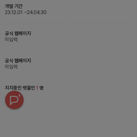
개발 기간
23.12.01
~
24.04.30
공식 웹페이지
미입력
공식 웹페이지
미입력
지지중인 렛플인
1
명