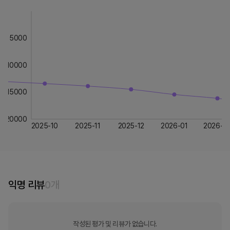
5000
10000
15000
20000
2025-10
2025-11
2025-12
2026-01
2026-0
익명 리뷰
0
개
작성된 평가 및 리뷰가 없습니다.