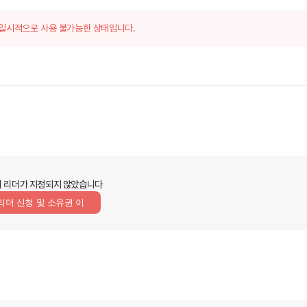
일시적으로 사용 불가능한 상태입니다.
 리더가 지정되지 않았습니다
리더 신청 및 소유권 이