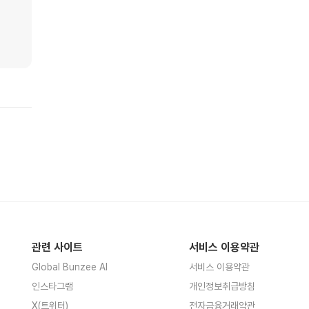
관련 사이트
서비스 이용약관
Global Bunzee AI
서비스 이용약관
인스타그램
개인정보취급방침
X(트위터)
전자금융거래약관