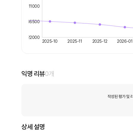
11000
16500
22000
2025-10
2025-11
2025-12
2026-01
익명 리뷰
0
개
작성된 평가 및 
상세 설명