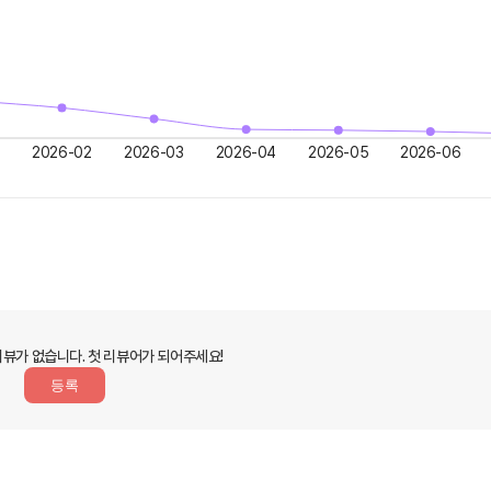
2026-02
2026-03
2026-04
2026-05
2026-06
리뷰가 없습니다.
첫 리뷰어가 되어주세요!
등록