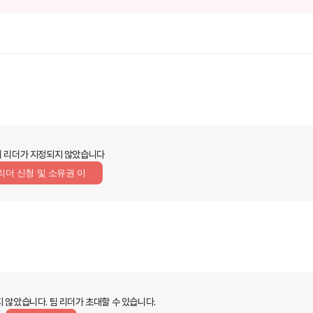
 리더가 지정되지 않았습니다
리더 신청 및 소유권 이
지 않았습니다.
팀 리더가 초대할 수 있습니다.