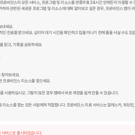
 프로비던스의 모든 서비스, 프로그램 및 리소스를 연중무휴 24시간 언제든지 이용할 수 
 귀하와 관련된 새로운 프로그램 및 리소스에 대해 알아보고 싶은 경우, 프로비던스 앱이 
번호를 사용하십시오. 그렇지 않은 경우 앱에서 바로 계정을 쉽게 만들 수 있습니다.

 리소스를 찾는 모든 사람에게 적합합니다. 프로비던스 의료 서비스는 알래스카, 워싱턴,
 서비스로 출시되었습니다.