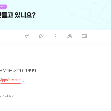
든 우리는 당신과 함께합니다.
Appointments
주 지지 점수