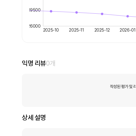
19500
26000
2025-10
2025-11
2025-12
2026-01
익명 리뷰
0
개
작성된 평가 및 
상세 설명