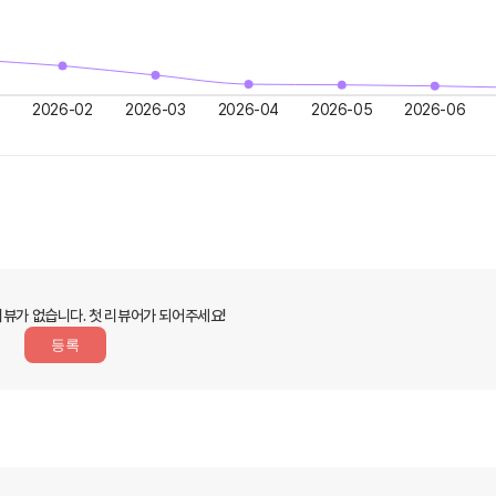
2026-02
2026-03
2026-04
2026-05
2026-06
리뷰가 없습니다.
첫 리뷰어가 되어주세요!
등록