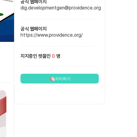
공식 웹페이지
dig.developmentgen@providence.org
공식 웹페이지
https://www.providence.org/
지지중인 렛플인
0
명
지지하기