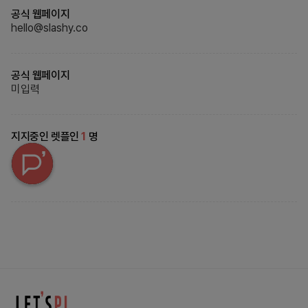
공식 웹페이지
hello@slashy.co
공식 웹페이지
미입력
지지중인 렛플인
1
명