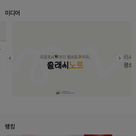
미디어
랭킹