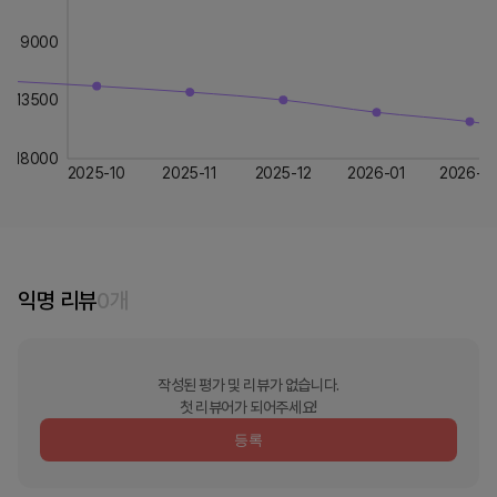
9000
13500
18000
2025-10
2025-11
2025-12
2026-01
2026-0
익명 리뷰
0
개
작성된 평가 및 리뷰가 없습니다.
첫 리뷰어가 되어주세요!
등록