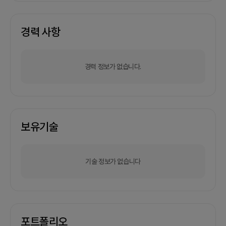
경력 사항
경력 정보가 없습니다.
보유기술
기술 정보가 없습니다
포트폴리오