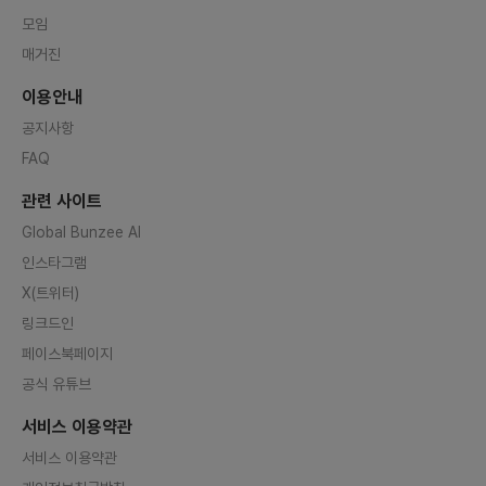
모임
매거진
이용안내
공지사항
FAQ
관련 사이트
Global Bunzee AI
인스타그램
X(트위터)
링크드인
페이스북페이지
공식 유튜브
서비스 이용약관
서비스 이용약관