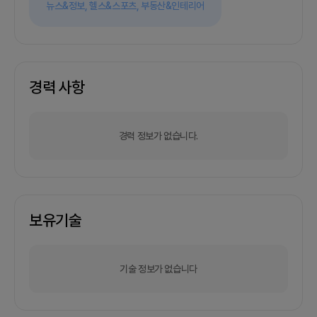
뉴스&정보,
헬스&스포츠,
부동산&인테리어
경력 사항
경력 정보가 없습니다.
보유기술
기술 정보가 없습니다