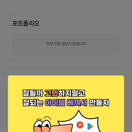
포트폴리오
외부 연동 정보가 없습니다
함께한 사람들이 남긴 말
커피챗
0
프로젝트
0
프로챗
0
아직 후기가 도착하지 않았습니다