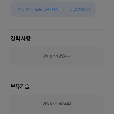
O2O,
데이트&결혼,
공유서비스,
이커머스,
금융&핀테크
경력 사항
경력 정보가 없습니다.
보유기술
기술 정보가 없습니다