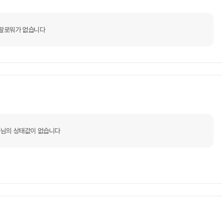
팔로워가 없습니다
님의 상태값이 없습니다