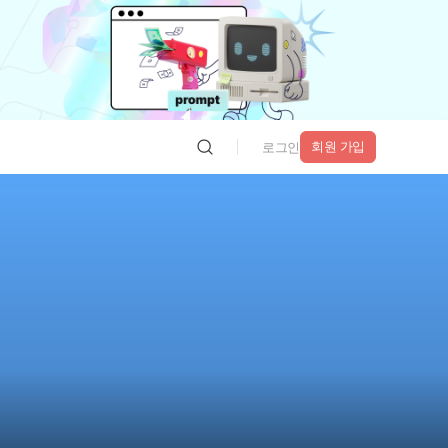
회원 가입
로그인