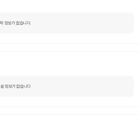
력 정보가 없습니다.
술 정보가 없습니다