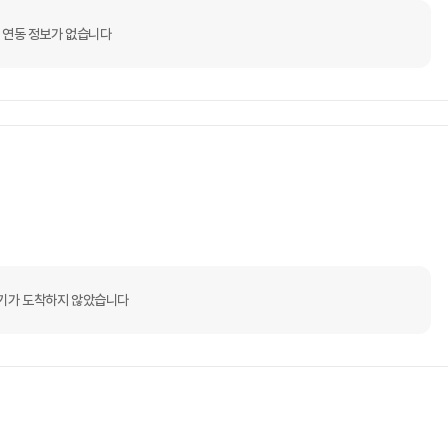
 연동 정보가 없습니다
기가 도착하지 않았습니다