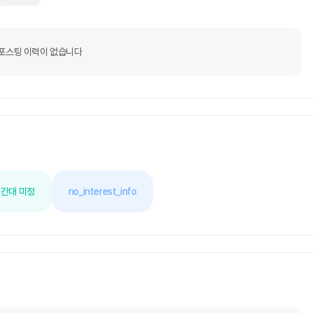
포스팅 이력이 없습니다
간대 미정
no_interest_info