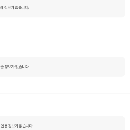
력 정보가 없습니다.
술 정보가 없습니다
 연동 정보가 없습니다