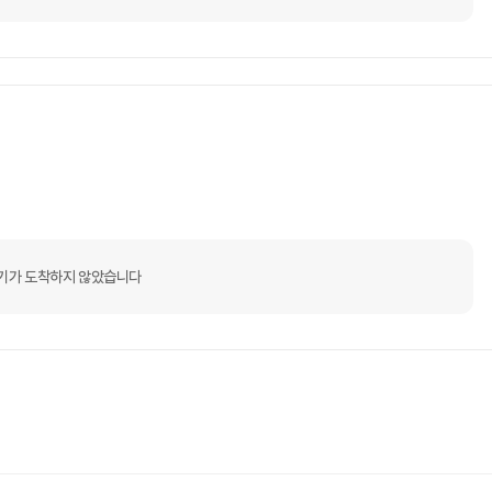
기가 도착하지 않았습니다