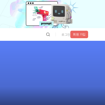
회원 가입
로그인